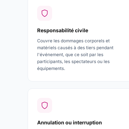
Responsabilité civile
Couvre les dommages corporels et
matériels causés à des tiers pendant
l'événement, que ce soit par les
participants, les spectateurs ou les
équipements.
Annulation ou interruption