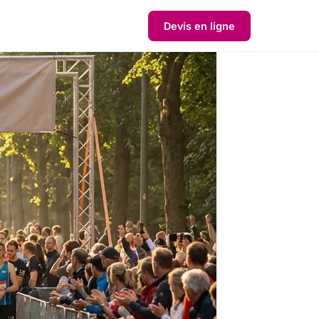
Devis en ligne