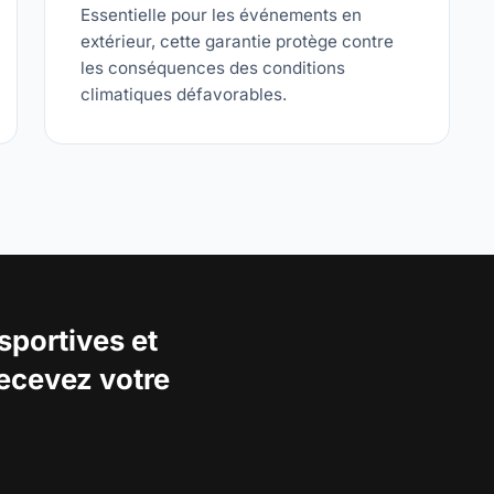
Essentielle pour les événements en
extérieur, cette garantie protège contre
les conséquences des conditions
climatiques défavorables.
sportives et
Recevez votre