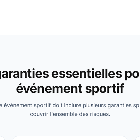
aranties essentielles p
événement sportif
 événement sportif doit inclure plusieurs garanties sp
couvrir l'ensemble des risques.