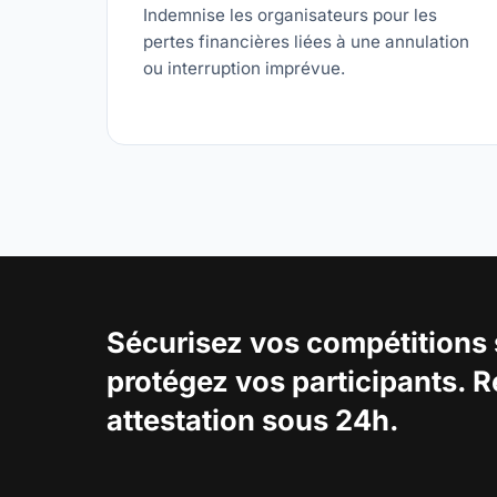
Indemnise les organisateurs pour les
pertes financières liées à une annulation
ou interruption imprévue.
Sécurisez vos compétitions 
protégez vos participants. 
attestation sous 24h.