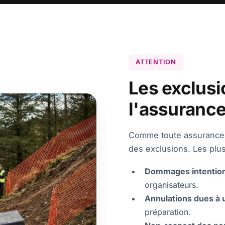
ATTENTION
Les exclusi
l'assurance
Comme toute assurance,
des exclusions. Les plus
Dommages intentio
organisateurs.
Annulations dues à 
préparation.