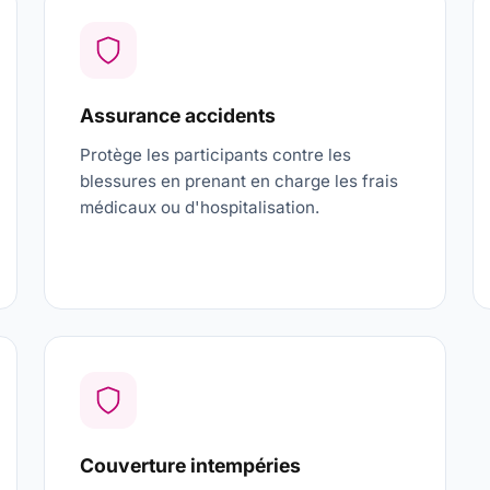
Assurance accidents
Protège les participants contre les
blessures en prenant en charge les frais
médicaux ou d'hospitalisation.
Couverture intempéries