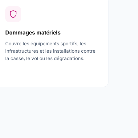
Dommages matériels
Couvre les équipements sportifs, les
infrastructures et les installations contre
la casse, le vol ou les dégradations.