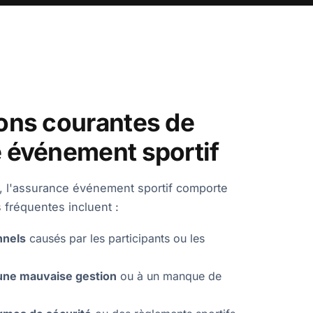
ons courantes de
 événement sportif
 l'assurance événement sportif comporte
 fréquentes incluent :
nnels
causés par les participants ou les
une mauvaise gestion
ou à un manque de