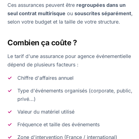
Ces assurances peuvent être
regroupées dans un
seul contrat multirisque
ou
souscrites séparément
,
selon votre budget et la taille de votre structure.
Combien ça coûte ?
Le tarif d'une assurance pour agence événementielle
dépend de plusieurs facteurs :
Chiffre d'affaires annuel
Type d'événements organisés (corporate, public,
privé...)
Valeur du matériel utilisé
Fréquence et taille des événements
Zone d'intervention (France / international)