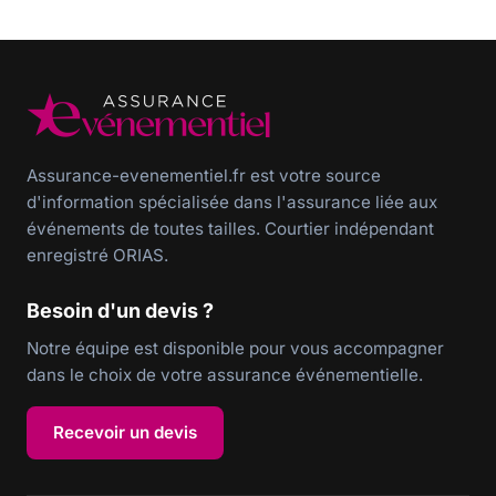
Assurance-evenementiel.fr est votre source
d'information spécialisée dans l'assurance liée aux
événements de toutes tailles. Courtier indépendant
enregistré ORIAS.
Besoin d'un devis ?
Notre équipe est disponible pour vous accompagner
dans le choix de votre assurance événementielle.
Recevoir un devis