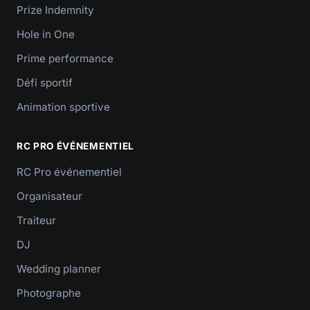
Prize Indemnity
Hole in One
Prime performance
Défi sportif
Animation sportive
RC PRO ÉVÉNEMENTIEL
RC Pro événementiel
Organisateur
Traiteur
DJ
Wedding planner
Photographe