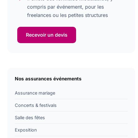
compris par événement, pour les
freelances ou les petites structures
Recevoir un devis
Nos assurances événements
Assurance mariage
Concerts & festivals
Salle des fêtes
Exposition