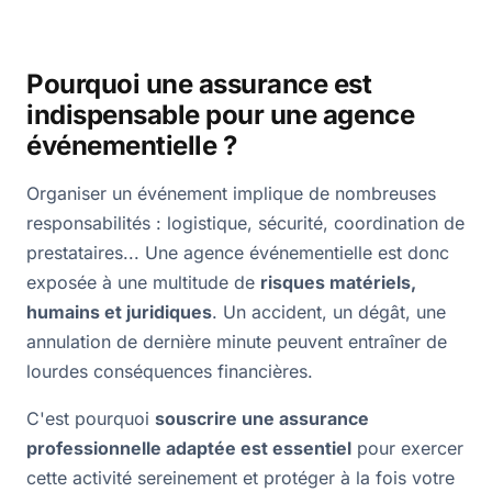
Pourquoi une assurance est
indispensable pour une agence
événementielle ?
Organiser un événement implique de nombreuses
responsabilités : logistique, sécurité, coordination de
prestataires... Une agence événementielle est donc
exposée à une multitude de
risques matériels,
humains et juridiques
. Un accident, un dégât, une
annulation de dernière minute peuvent entraîner de
lourdes conséquences financières.
C'est pourquoi
souscrire une assurance
professionnelle adaptée est essentiel
pour exercer
cette activité sereinement et protéger à la fois votre