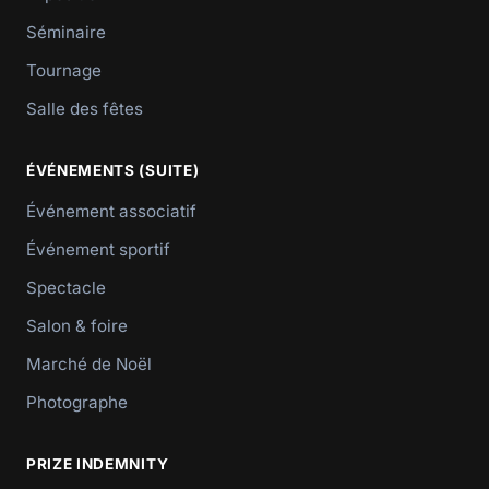
Séminaire
Tournage
Salle des fêtes
ÉVÉNEMENTS (SUITE)
Événement associatif
Événement sportif
Spectacle
Salon & foire
Marché de Noël
Photographe
PRIZE INDEMNITY