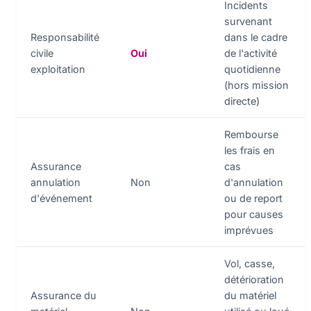
Incidents
survenant
Responsabilité
dans le cadre
civile
Oui
de l'activité
exploitation
quotidienne
(hors mission
directe)
Rembourse
les frais en
Assurance
cas
annulation
Non
d'annulation
d'événement
ou de report
pour causes
imprévues
Vol, casse,
détérioration
Assurance du
du matériel