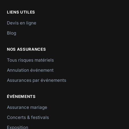
LIENS UTILES
Devis en ligne
Blog
NOS ASSURANCES
Tous risques matériels
Annulation événement
Assurances par événements
ÉVÉNEMENTS
Assurance mariage
Concerts & festivals
Exposition