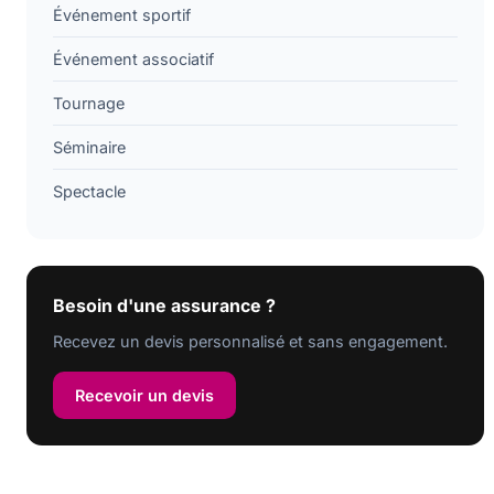
Événement sportif
Événement associatif
Tournage
Séminaire
Spectacle
Besoin d'une assurance ?
Recevez un devis personnalisé et sans engagement.
Recevoir un devis