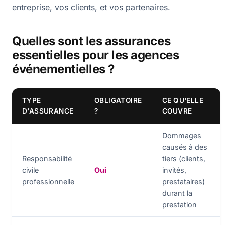
entreprise, vos clients, et vos partenaires.
Quelles sont les assurances
essentielles pour les agences
événementielles ?
TYPE
OBLIGATOIRE
CE QU'ELLE
D'ASSURANCE
?
COUVRE
Dommages
causés à des
Responsabilité
tiers (clients,
civile
Oui
invités,
professionnelle
prestataires)
durant la
prestation