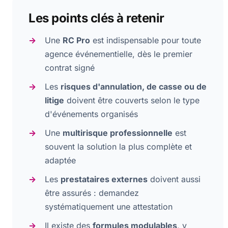
Les points clés à retenir
Une
RC Pro
est indispensable pour toute
agence événementielle, dès le premier
contrat signé
Les
risques d'annulation, de casse ou de
litige
doivent être couverts selon le type
d'événements organisés
Une
multirisque professionnelle
est
souvent la solution la plus complète et
adaptée
Les
prestataires externes
doivent aussi
être assurés : demandez
systématiquement une attestation
Il existe des
formules modulables
, y