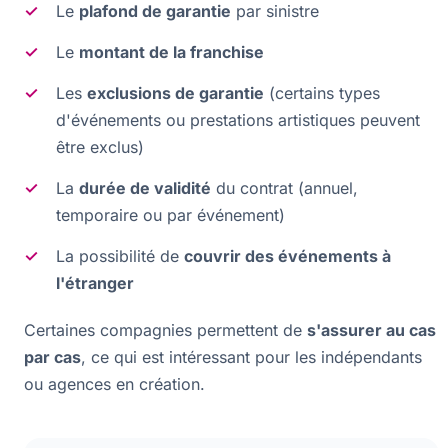
Le
plafond de garantie
par sinistre
Le
montant de la franchise
Les
exclusions de garantie
(certains types
d'événements ou prestations artistiques peuvent
être exclus)
La
durée de validité
du contrat (annuel,
temporaire ou par événement)
La possibilité de
couvrir des événements à
l'étranger
Certaines compagnies permettent de
s'assurer au cas
par cas
, ce qui est intéressant pour les indépendants
ou agences en création.